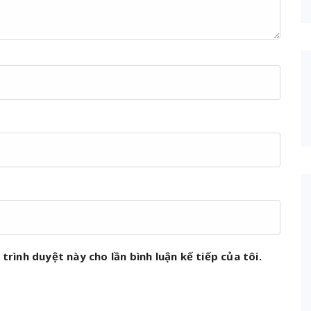
trình duyệt này cho lần bình luận kế tiếp của tôi.