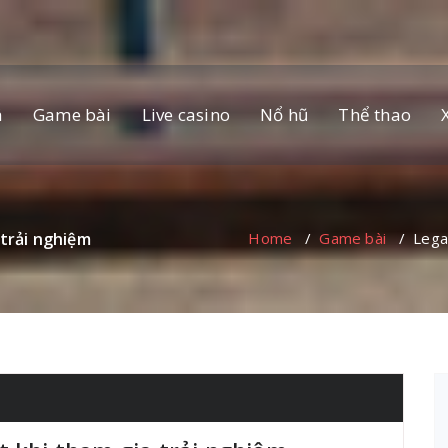
á
Game bài
Live casino
Nổ hũ
Thể thao
 trải nghiệm
Home
/
Game bài
/
Lega