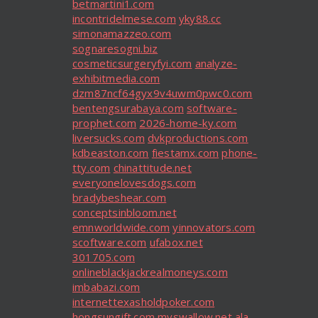
betmartini1.com
incontridelmese.com
yky88.cc
simonamazzeo.com
sognaresogni.biz
cosmeticsurgeryfyi.com
analyze-
exhibitmedia.com
dzm87ncf64gyx9v4uwm0pwc0.com
bentengsurabaya.com
software-
prophet.com
2026-home-ky.com
liversucks.com
dvkproductions.com
kdbeaston.com
fiestamx.com
phone-
tty.com
chinattitude.net
everyonelovesdogs.com
bradybeshear.com
conceptsinbloom.net
emnworldwide.com
yinnovators.com
scoftware.com
ufabox.net
301705.com
onlineblackjackrealmoneys.com
imbabazi.com
internettexasholdpoker.com
hongsungift.com
myswallow.net
ala-